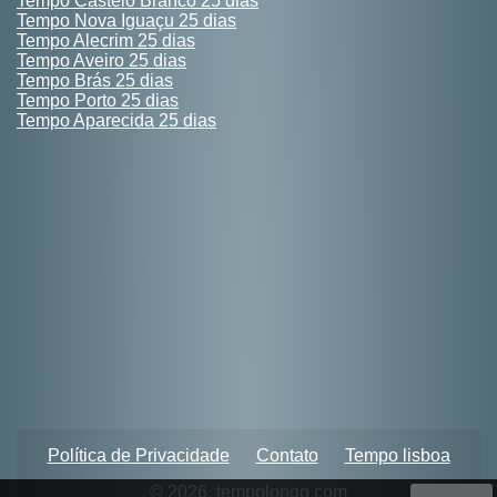
Tempo Castelo Branco 25 dias
Tempo Nova Iguaçu 25 dias
Tempo Alecrim 25 dias
Tempo Aveiro 25 dias
Tempo Brás 25 dias
Tempo Porto 25 dias
Tempo Aparecida 25 dias
Política de Privacidade
Contato
Tempo lisboa
© 2026, tempolongo.com