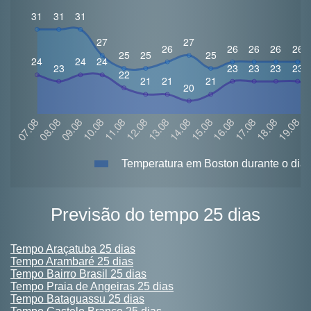
Temperatura em Boston durante o dia
Previsão do tempo 25 dias
Tempo Araçatuba 25 dias
Tempo Arambaré 25 dias
Tempo Bairro Brasil 25 dias
Tempo Praia de Angeiras 25 dias
Tempo Bataguassu 25 dias