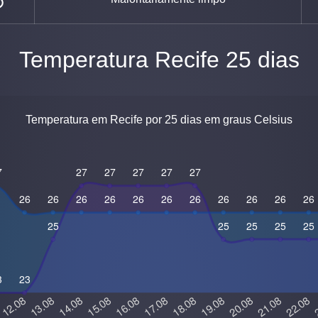
Temperatura Recife 25 dias
Temperatura em Recife por 25 dias em graus Celsius