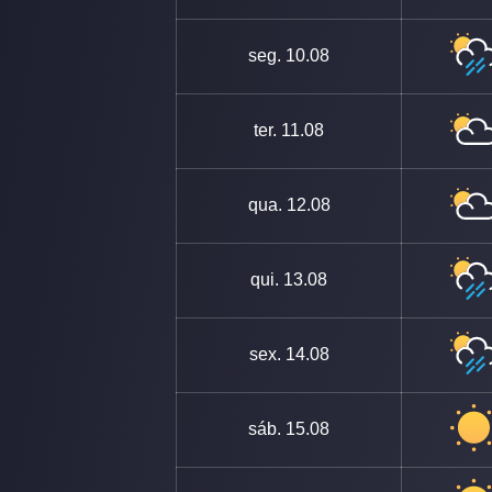
seg.
10.08
ter.
11.08
qua.
12.08
qui.
13.08
sex.
14.08
sáb.
15.08