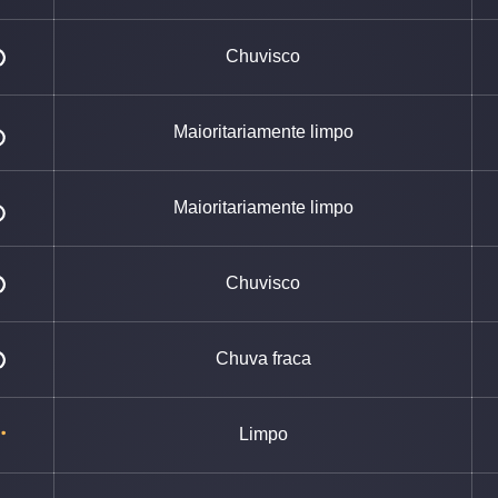
Chuvisco
Maioritariamente limpo
Maioritariamente limpo
Chuvisco
Chuva fraca
Limpo