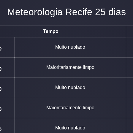
Meteorologia Recife 25 dias
Tempo
Muito nublado
Maioritariamente limpo
Muito nublado
Maioritariamente limpo
Muito nublado