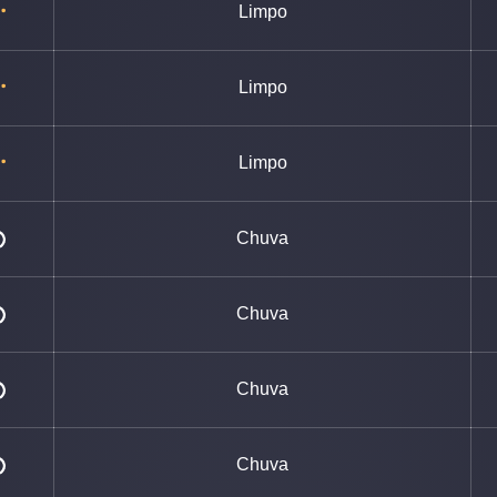
Limpo
Limpo
Limpo
Chuva
Chuva
Chuva
Chuva