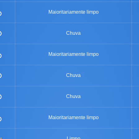
Maioritariamente limpo
Chuva
Maioritariamente limpo
Chuva
Chuva
Maioritariamente limpo
Limpo