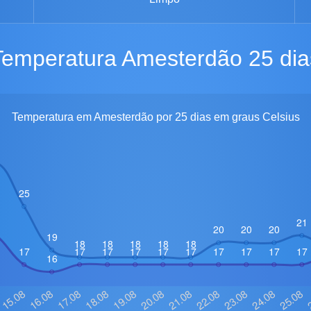
Temperatura Amesterdão 25 dia
Temperatura em Amesterdão por 25 dias em graus Celsius