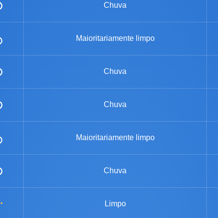
Chuva
Maioritariamente limpo
Chuva
Chuva
Maioritariamente limpo
Chuva
Limpo