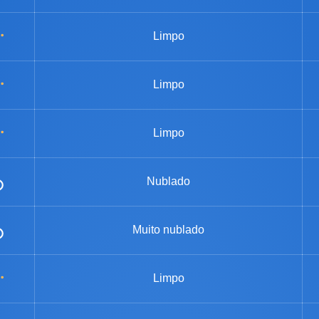
Limpo
Limpo
Limpo
Nublado
Muito nublado
Limpo