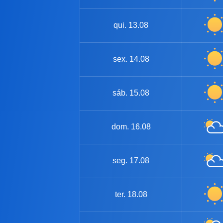
qui.
13.08
sex.
14.08
sáb.
15.08
dom.
16.08
seg.
17.08
ter.
18.08