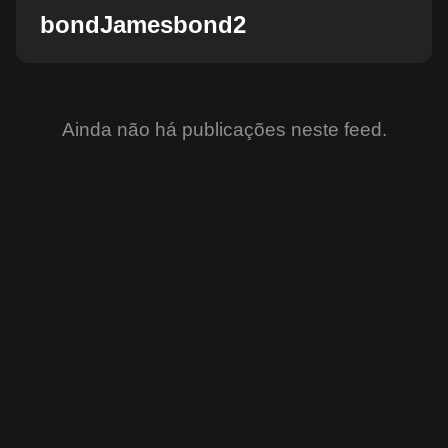
bondJamesbond2
Ainda não há publicações neste feed.