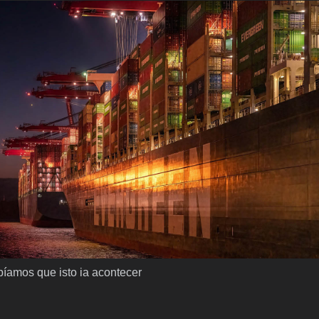
íamos que isto ia acontecer