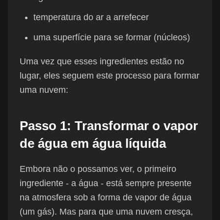
temperatura do ar a arrefecer
uma superfície para se formar (núcleos)
Uma vez que esses ingredientes estão no
lugar, eles seguem este processo para formar
uma nuvem:
Passo 1: Transformar o vapor
de água em água líquida
Embora não o possamos ver, o primeiro
ingrediente - a água - está sempre presente
na atmosfera sob a forma de vapor de água
(um gás). Mas para que uma nuvem cresça,