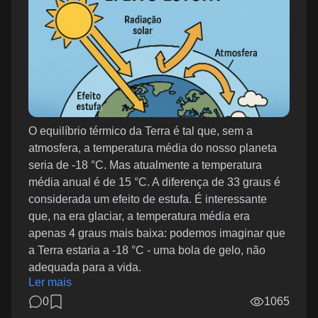
O equilíbrio térmico da Terra é tal que, sem a
atmosfera, a temperatura média do nosso planeta
seria de -18 °C. Mas atualmente a temperatura
média anual é de 15 °C. A diferença de 33 graus é
considerada um efeito de estufa. É interessante
que, na era glaciar, a temperatura média era
apenas 4 graus mais baixa: podemos imaginar que
a Terra estaria a -18 °C - uma bola de gelo, não
adequada para a vida.
Ler mais
0
1065