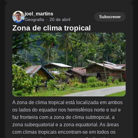
joel_martins
Subscrever
Geografia
20 de abril
Zona de clima tropical
A zona de clima tropical está localizada em ambos
os lados do equador nos hemisférios norte e sul e
faz fronteira com a zona de clima subtropical, a
zona subequatorial e a zona equatorial. As áreas
com climas tropicais encontram-se em todos os