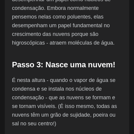
condensação. Embora normalmente
pensemos nelas como poluentes, elas
desempenham um papel fundamental no
crescimento das nuvens porque são
higroscópicas - atraem moléculas de água.
Passo 3: Nasce uma nuvem!
É nesta altura - quando o vapor de água se
condensa e se instala nos núcleos de
condensação - que as nuvens se formam e
se tornam visíveis. (É isso mesmo, todas as
nuvens têm um grão de sujidade, poeira ou
sal no seu centro!)