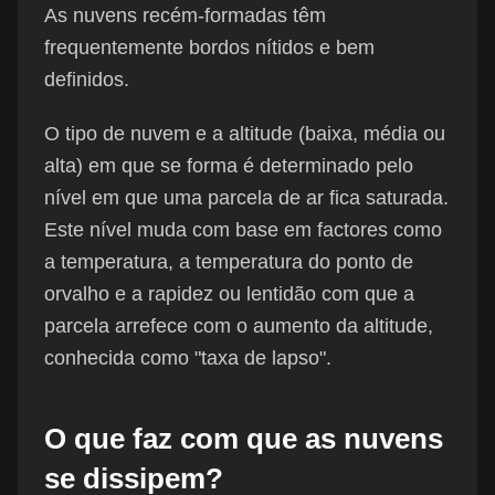
As nuvens recém-formadas têm
frequentemente bordos nítidos e bem
definidos.
O tipo de nuvem e a altitude (baixa, média ou
alta) em que se forma é determinado pelo
nível em que uma parcela de ar fica saturada.
Este nível muda com base em factores como
a temperatura, a temperatura do ponto de
orvalho e a rapidez ou lentidão com que a
parcela arrefece com o aumento da altitude,
conhecida como "taxa de lapso".
O que faz com que as nuvens
se dissipem?