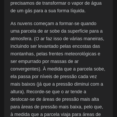
precisamos de transformar o vapor de água
de um gás para a sua forma líquida.
As nuvens começam a formar-se quando
uma parcela de ar sobe da superfície para a
atmosfera. (O ar faz isso de várias maneiras,
incluindo ser levantado pelas encostas das
montanhas, pelas frentes meteorológicas e
ser empurrado por massas de ar
convergentes). À medida que a parcela sobe,
ela passa por níveis de pressão cada vez
mais baixos (já que a pressão diminui com a
altura). Recorde-se que o ar tende a
deslocar-se de áreas de pressão mais alta
para áreas de pressão mais baixa, pelo que,
à medida que a parcela viaja para áreas de