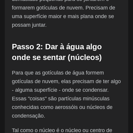
formarem gotículas de nuvem. Precisam de
uma superfície maior e mais plana onde se
possam juntar.
Passo 2: Dar à água algo
onde se sentar (núcleos)
Para que as gotículas de água formem
gotículas de nuvem, elas precisam de ter algo
- alguma superfície - onde se condensar.
Essas "coisas" são partículas minúsculas
conhecidas como aerossóis ou núcleos de
condensação.
Tal como o núcleo é o núcleo ou centro de