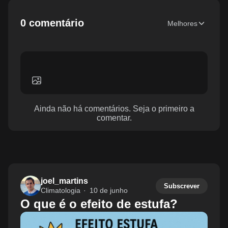
0 comentário
Melhores
Ainda não há comentários. Seja o primeiro a
comentar.
joel_martins
Subscrever
Climatologia
10 de junho
O que é o efeito de estufa?