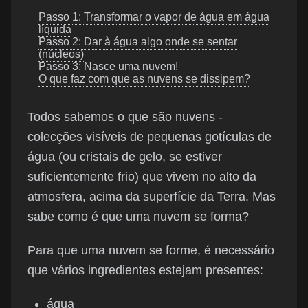
Passo 1: Transformar o vapor de água em água
líquida
Passo 2: Dar à água algo onde se sentar
(núcleos)
Passo 3: Nasce uma nuvem!
O que faz com que as nuvens se dissipem?
Todos sabemos o que são nuvens -
colecções visíveis de pequenas gotículas de
água (ou cristais de gelo, se estiver
suficientemente frio) que vivem no alto da
atmosfera, acima da superfície da Terra. Mas
sabe como é que uma nuvem se forma?
Para que uma nuvem se forme, é necessário
que vários ingredientes estejam presentes:
água