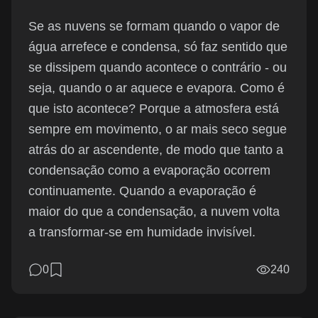
Se as nuvens se formam quando o vapor de
água arrefece e condensa, só faz sentido que
se dissipem quando acontece o contrário - ou
seja, quando o ar aquece e evapora. Como é
que isto acontece? Porque a atmosfera está
sempre em movimento, o ar mais seco segue
atrás do ar ascendente, de modo que tanto a
condensação como a evaporação ocorrem
continuamente. Quando a evaporação é
maior do que a condensação, a nuvem volta
a transformar-se em humidade invisível.
0
240