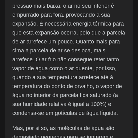
pressão mais baixa, o ar no seu interior é
empurrado para fora, provocando a sua
expansão. É necessária energia térmica para
que esta expansão ocorra, pelo que a parcela
de ar arrefece um pouco. Quanto mais para
cima a parcela de ar se desloca, mais
arrefece. O ar frio não consegue reter tanto
vapor de água como o ar quente, por isso,
quando a sua temperatura arrefece até à
temperatura do ponto de orvalho, o vapor de
água no interior da parcela fica saturado (a
sua humidade relativa é igual a 100%) e
condensa-se em gotículas de água líquida.
Mas, por si só, as moléculas de água são
demasiado pequenas para se juntarem e